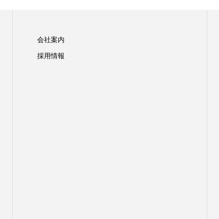
会社案内
採用情報