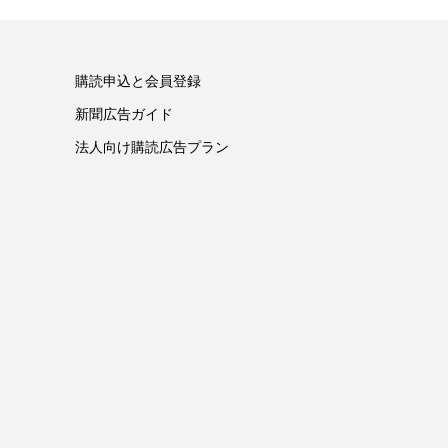
購読申込と会員登録
新聞広告ガイド
法人向け購読広告プラン