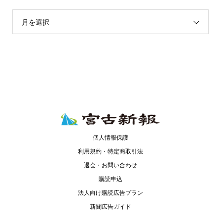
月を選択
個人情報保護
利用規約・特定商取引法
退会・お問い合わせ
購読申込
法人向け購読広告プラン
新聞広告ガイド