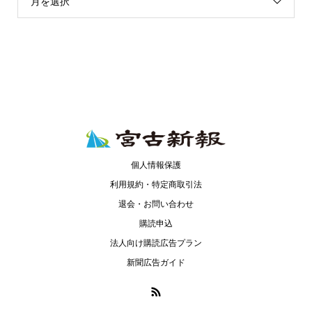
月を選択
個人情報保護
利用規約・特定商取引法
退会・お問い合わせ
購読申込
法人向け購読広告プラン
新聞広告ガイド