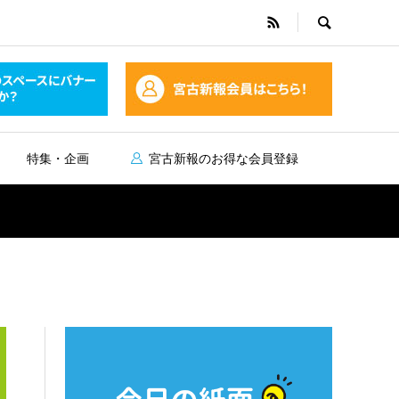
特集・企画
宮古新報のお得な会員登録