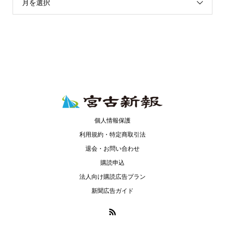
月を選択
個人情報保護
利用規約・特定商取引法
退会・お問い合わせ
購読申込
法人向け購読広告プラン
新聞広告ガイド