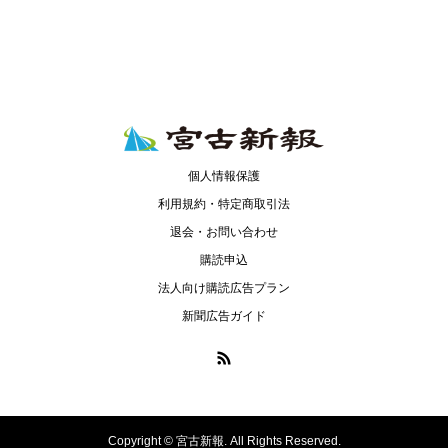
個人情報保護
利用規約・特定商取引法
退会・お問い合わせ
購読申込
法人向け購読広告プラン
新聞広告ガイド
Copyright ©
宮古新報. All Rights Reserved.