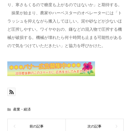
り、寒さもくるので糖度も上がるのではないか」と期待する。
操業が始まり、農家やハーベスターのオペレーターには「ト
ラッシュを抑えながら搬入してほしい。泥や砂などが少ないほ
ど圧搾しやすい。ワイヤやおの、鎌などの混入物で圧搾する機
械が破損する。機械が壊れたら何十時間も止まる可能性がある
ので気をつけていただきたい」と協力を呼びかけた。
産業・経済