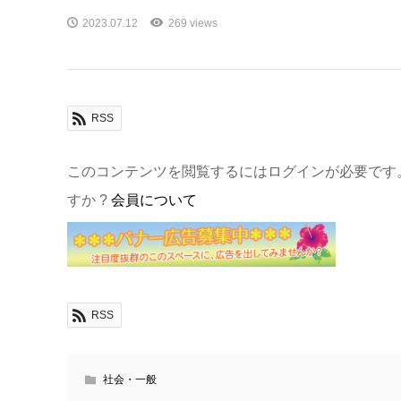
2023.07.12
269 views
RSS
このコンテンツを閲覧するにはログインが必要です
すか ?
会員について
RSS
社会・一般