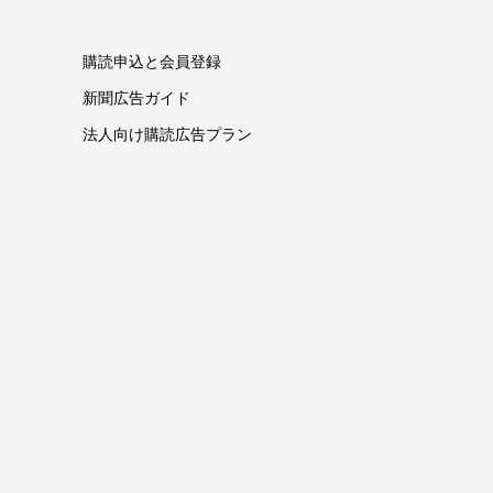
購読申込と会員登録
新聞広告ガイド
法人向け購読広告プラン