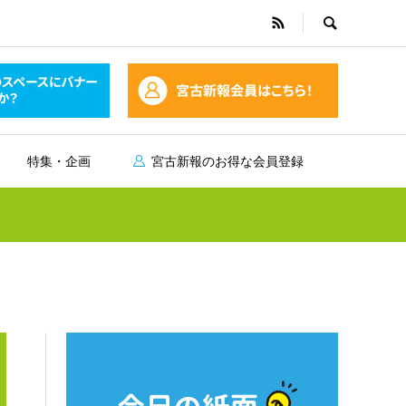
特集・企画
宮古新報のお得な会員登録