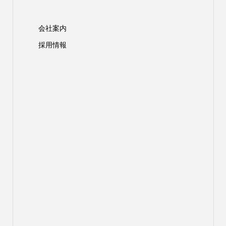
会社案内
採用情報