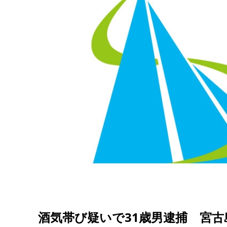
酒気帯び疑いで31歳男逮捕 宮古