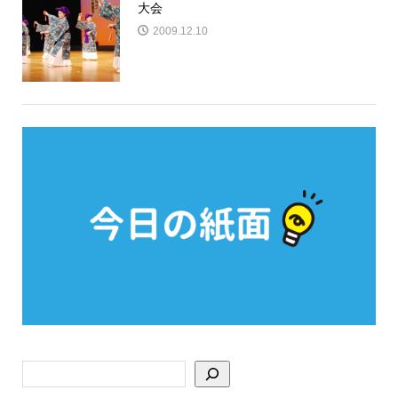
大会
2009.12.10