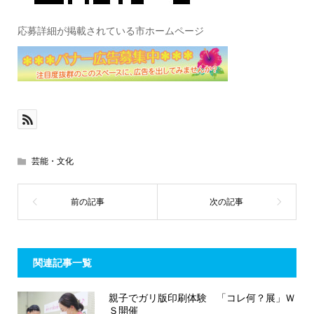
応募詳細が掲載されている市ホームページ
芸能・文化
関連記事一覧
親子でガリ版印刷体験 「コレ何？展」Ｗ
Ｓ開催