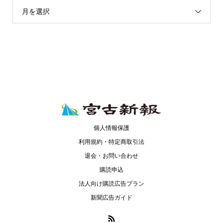
月を選択
個人情報保護
利用規約・特定商取引法
退会・お問い合わせ
購読申込
法人向け購読広告プラン
新聞広告ガイド