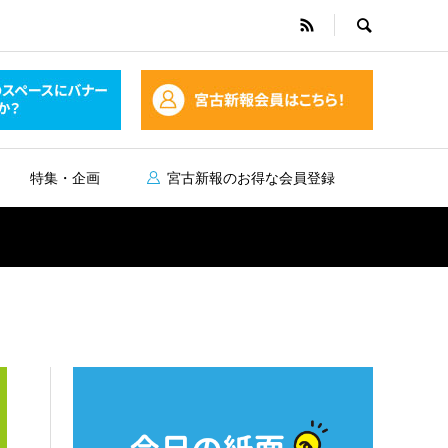
特集・企画
宮古新報のお得な会員登録