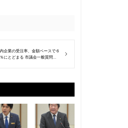
内企業の受注率、金額ベースで６
％にとどまる 市議会一般質問...