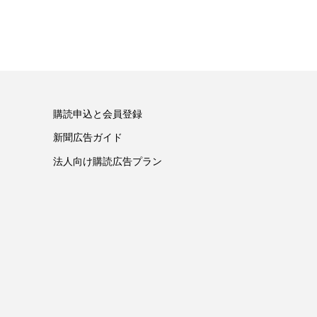
購読申込と会員登録
新聞広告ガイド
法人向け購読広告プラン