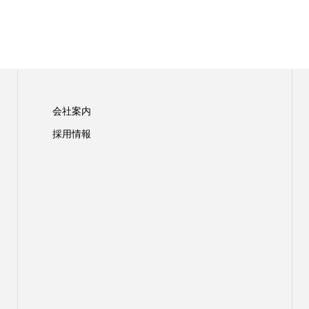
会社案内
採用情報