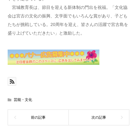
宮城教育長は、節目を迎える新体制の門出を祝福。「文化協
会は宮古の文化の振興、文学面でもいろんな賞があり、子ども
たちが挑戦している。20周年を迎え、皆さんの活躍で宮古島を
盛り上げていただきたい」と激励した。
芸能・文化