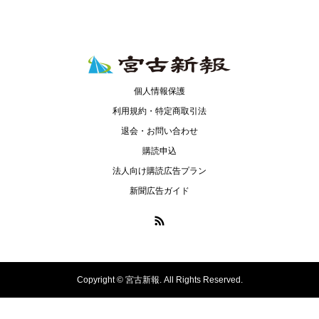
個人情報保護
利用規約・特定商取引法
退会・お問い合わせ
購読申込
法人向け購読広告プラン
新聞広告ガイド
Copyright ©
宮古新報. All Rights Reserved.