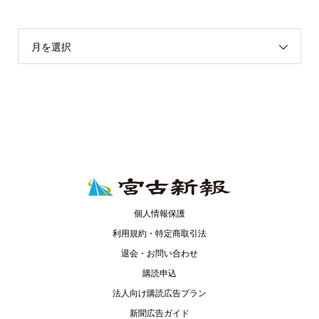
月を選択
個人情報保護
利用規約・特定商取引法
退会・お問い合わせ
購読申込
法人向け購読広告プラン
新聞広告ガイド