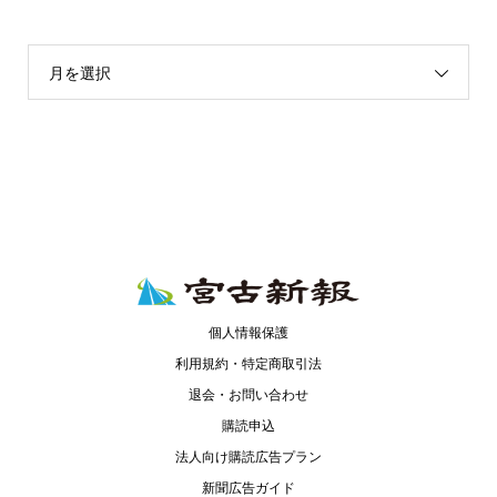
月を選択
個人情報保護
利用規約・特定商取引法
退会・お問い合わせ
購読申込
法人向け購読広告プラン
新聞広告ガイド