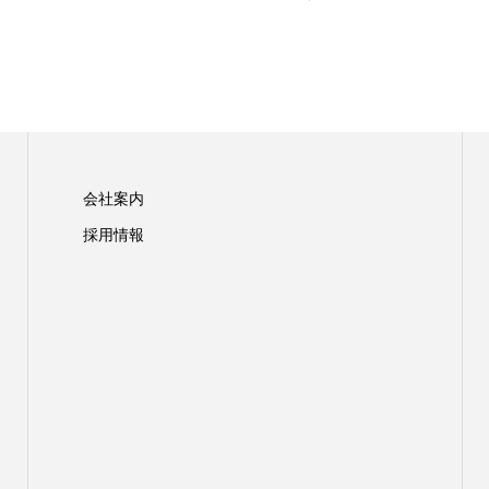
会社案内
採用情報