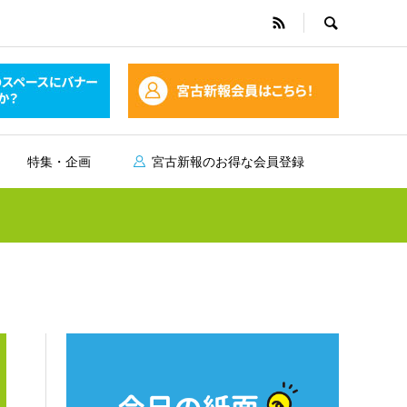
特集・企画
宮古新報のお得な会員登録