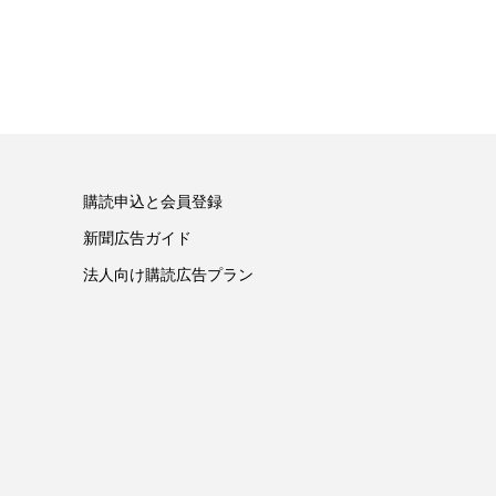
購読申込と会員登録
新聞広告ガイド
法人向け購読広告プラン