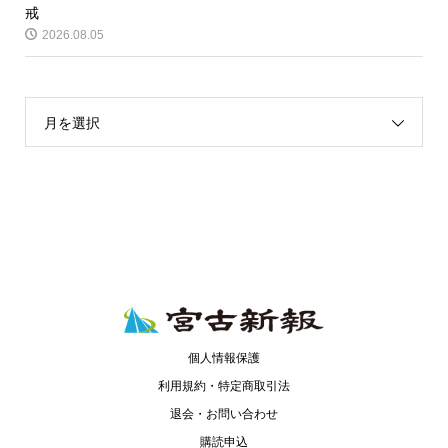
戒
2026.08.05
月を選択
個人情報保護
利用規約・特定商取引法
退会・お問い合わせ
購読申込