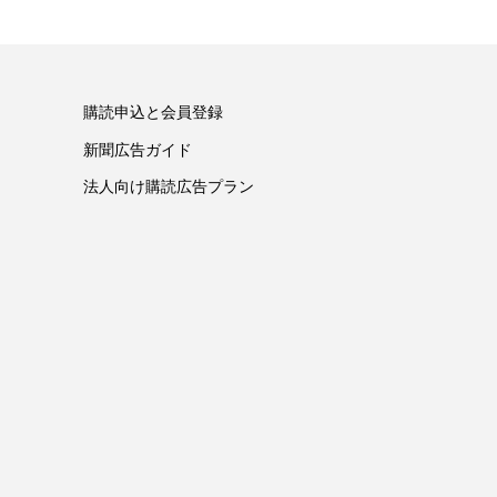
購読申込と会員登録
新聞広告ガイド
法人向け購読広告プラン