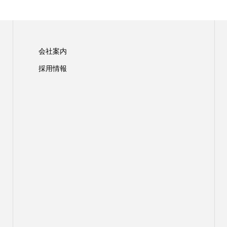
会社案内
採用情報