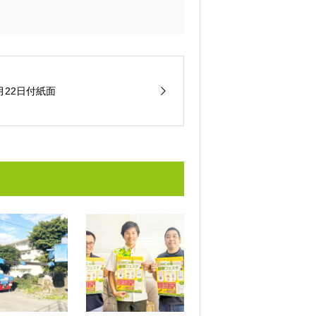
月22日付紙面