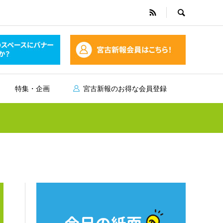
特集・企画
宮古新報のお得な会員登録