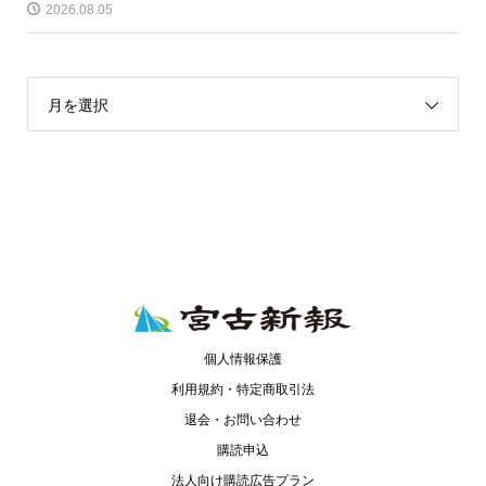
2026.08.05
月を選択
個人情報保護
利用規約・特定商取引法
退会・お問い合わせ
購読申込
法人向け購読広告プラン