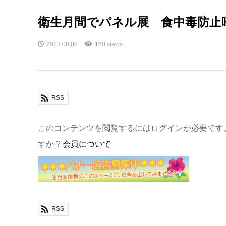
衛生月間でパネル展 食中毒防止
2023.08.08
160 views
RSS
このコンテンツを閲覧するにはログインが必要です
すか ?
会員について
RSS