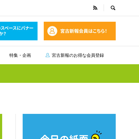
特集・企画
宮古新報のお得な会員登録