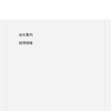
会社案内
採用情報