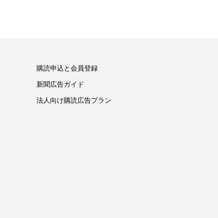
購読申込と会員登録
新聞広告ガイド
法人向け購読広告プラン