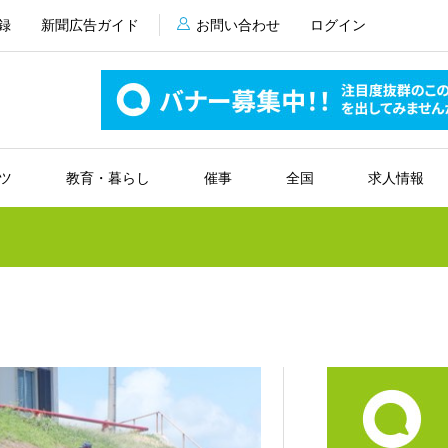
録
新聞広告ガイド
お問い合わせ
ログイン
ツ
教育・暮らし
催事
全国
求人情報