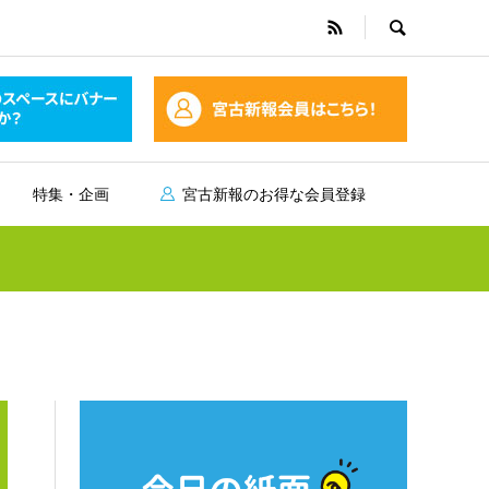
特集・企画
宮古新報のお得な会員登録