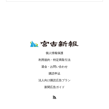
個人情報保護
利用規約・特定商取引法
退会・お問い合わせ
購読申込
法人向け購読広告プラン
新聞広告ガイド