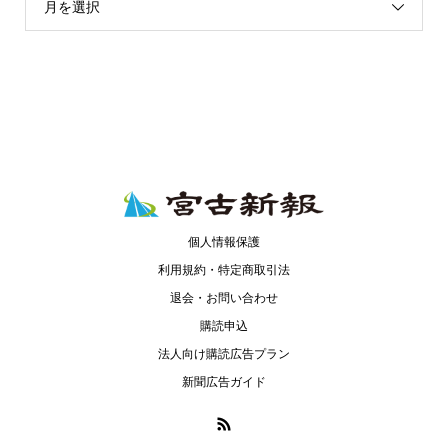
月を選択
個人情報保護
利用規約・特定商取引法
退会・お問い合わせ
購読申込
法人向け購読広告プラン
新聞広告ガイド