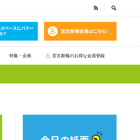
特集・企画
宮古新報のお得な会員登録