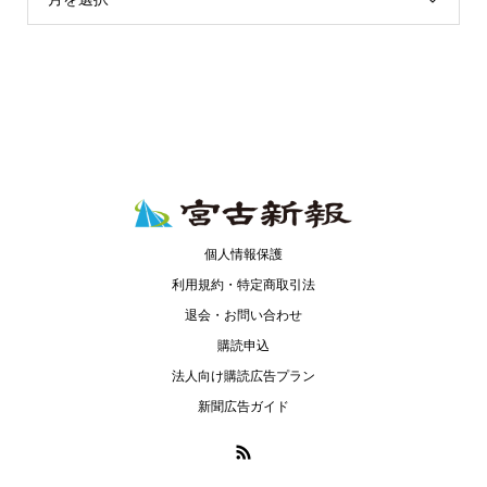
個人情報保護
利用規約・特定商取引法
退会・お問い合わせ
購読申込
法人向け購読広告プラン
新聞広告ガイド