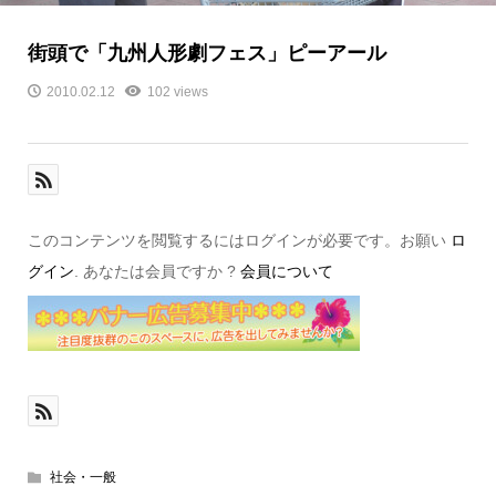
街頭で「九州人形劇フェス」ピーアール
2010.02.12
102 views
このコンテンツを閲覧するにはログインが必要です。お願い
ロ
グイン
. あなたは会員ですか ?
会員について
社会・一般