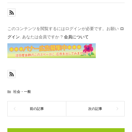
このコンテンツを閲覧するにはログインが必要です。お願い
ロ
グイン
. あなたは会員ですか ?
会員について
社会・一般