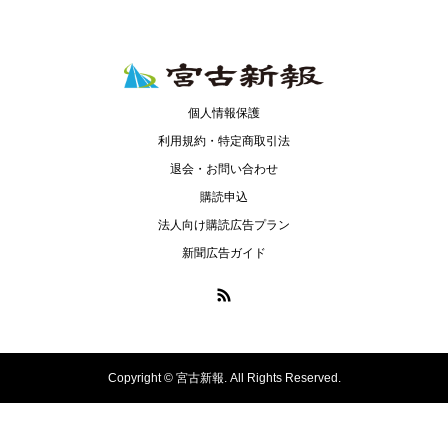
個人情報保護
利用規約・特定商取引法
退会・お問い合わせ
購読申込
法人向け購読広告プラン
新聞広告ガイド
Copyright ©
宮古新報. All Rights Reserved.
ニュースリリース
購読申し込み＆会員登録
お問い合わせ
ログイン