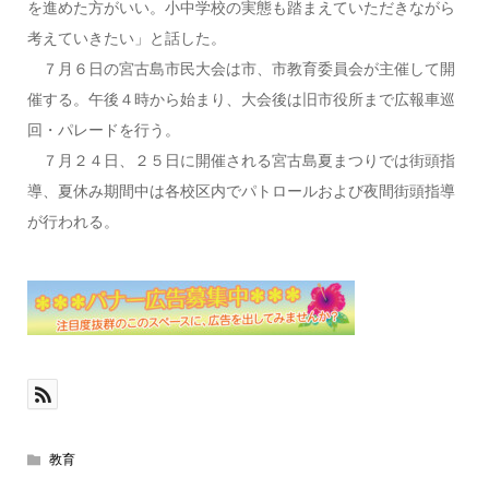
を進めた方がいい。小中学校の実態も踏まえていただきながら
考えていきたい」と話した。
７月６日の宮古島市民大会は市、市教育委員会が主催して開
催する。午後４時から始まり、大会後は旧市役所まで広報車巡
回・パレードを行う。
７月２４日、２５日に開催される宮古島夏まつりでは街頭指
導、夏休み期間中は各校区内でパトロールおよび夜間街頭指導
が行われる。
教育