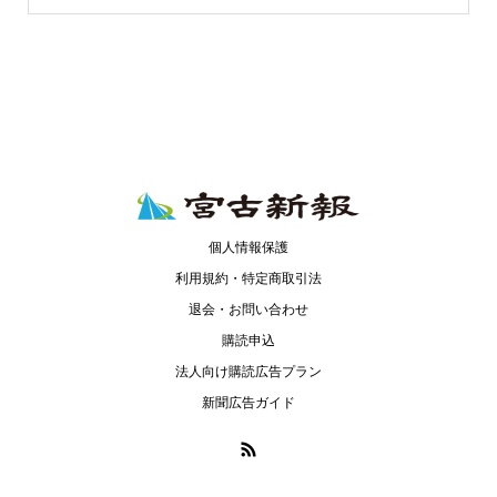
個人情報保護
利用規約・特定商取引法
退会・お問い合わせ
購読申込
法人向け購読広告プラン
新聞広告ガイド