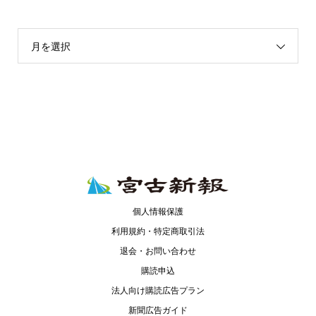
月を選択
個人情報保護
利用規約・特定商取引法
退会・お問い合わせ
購読申込
法人向け購読広告プラン
新聞広告ガイド