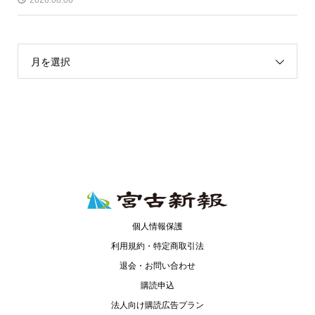
月を選択
個人情報保護
利用規約・特定商取引法
退会・お問い合わせ
購読申込
法人向け購読広告プラン