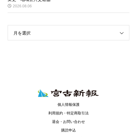
2026.08.06
月を選択
個人情報保護
利用規約・特定商取引法
退会・お問い合わせ
購読申込