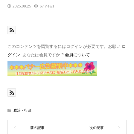
2025.09.25
67 views
このコンテンツを閲覧するにはログインが必要です。お願い
ロ
グイン
. あなたは会員ですか ?
会員について
政治・行政