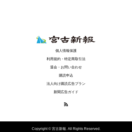
個人情報保護
利用規約・特定商取引法
退会・お問い合わせ
購読申込
法人向け購読広告プラン
新聞広告ガイド
Copyright ©
宮古新報. All Rights Reserved.