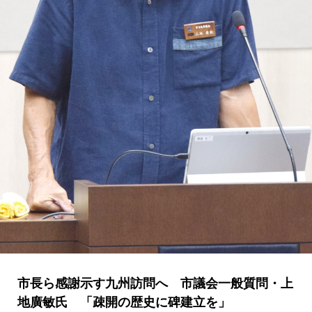
市長ら感謝示す九州訪問へ 市議会一般質問・上
地廣敏氏 「疎開の歴史に碑建立を」