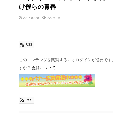
け僕らの青春
2025.09.20
222 views
RSS
このコンテンツを閲覧するにはログインが必要です
すか ?
会員について
RSS