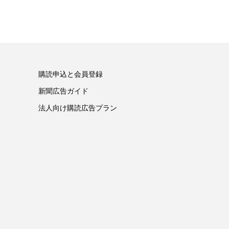
購読申込と会員登録
新聞広告ガイド
法人向け購読広告プラン