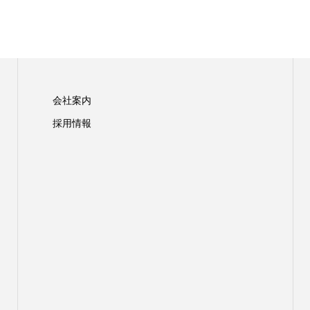
会社案内
採用情報