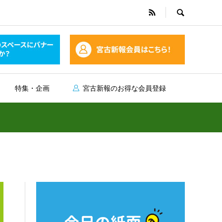
特集・企画
宮古新報のお得な会員登録