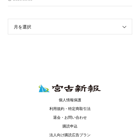
月を選択
個人情報保護
利用規約・特定商取引法
退会・お問い合わせ
購読申込
法人向け購読広告プラン