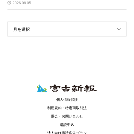
2026.08.05
月を選択
個人情報保護
利用規約・特定商取引法
退会・お問い合わせ
購読申込
法人向け購読広告プラン