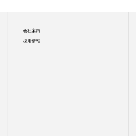
会社案内
採用情報