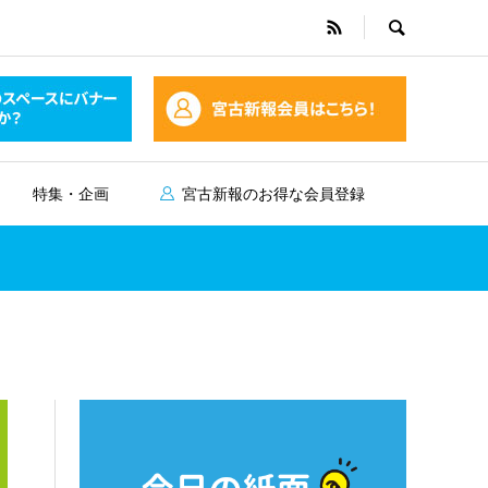
特集・企画
宮古新報のお得な会員登録