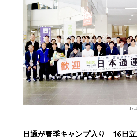
17
日通が春季キャンプ入り 16日