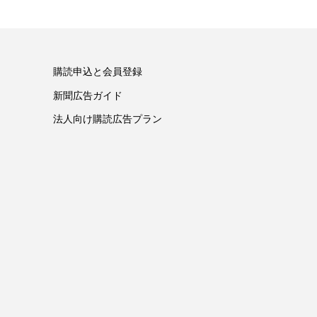
購読申込と会員登録
新聞広告ガイド
法人向け購読広告プラン