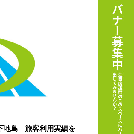
下地島 旅客利用実績を