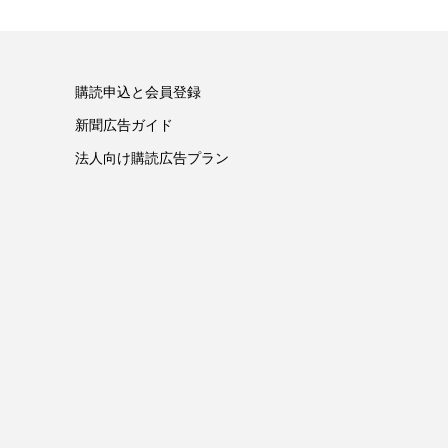
購読申込と会員登録
新聞広告ガイド
法人向け購読広告プラン