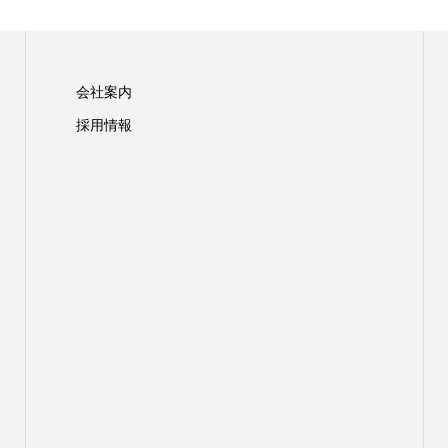
会社案内
採用情報