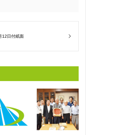
月12日付紙面