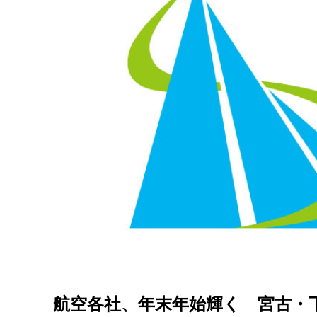
航空各社、年末年始輝く 宮古・