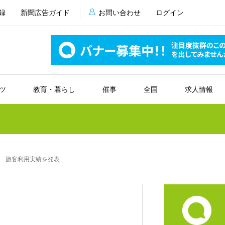
録
新聞広告ガイド
お問い合わせ
ログイン
ツ
教育・暮らし
催事
全国
求人情報
 旅客利用実績を発表