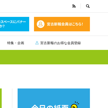
特集・企画
宮古新報のお得な会員登録