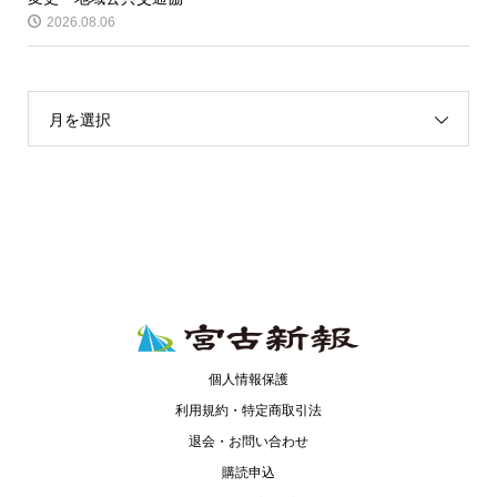
2026.08.06
月を選択
個人情報保護
利用規約・特定商取引法
退会・お問い合わせ
購読申込