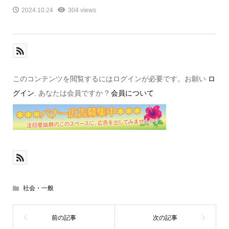
2024.10.24
304 views
このコンテンツを閲覧するにはログインが必要です。お願い
ロ
グイン
. あなたは会員ですか ?
会員について
社会・一般