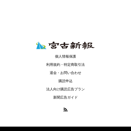
個人情報保護
利用規約・特定商取引法
退会・お問い合わせ
購読申込
法人向け購読広告プラン
新聞広告ガイド