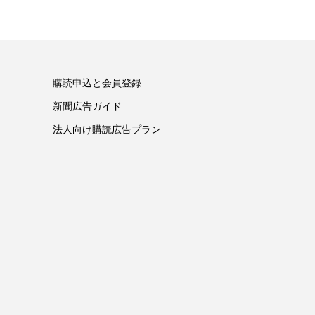
購読申込と会員登録
新聞広告ガイド
法人向け購読広告プラン