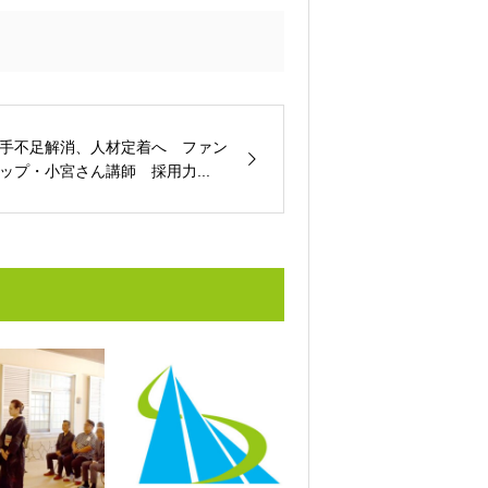
手不足解消、人材定着へ ファン
ップ・小宮さん講師 採用力...