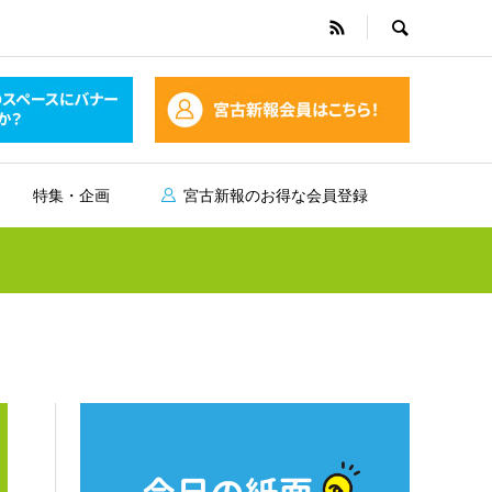
特集・企画
宮古新報のお得な会員登録