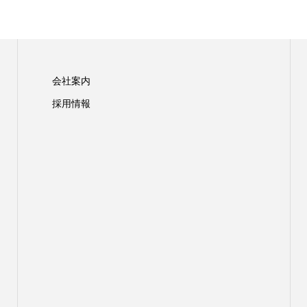
会社案内
採用情報