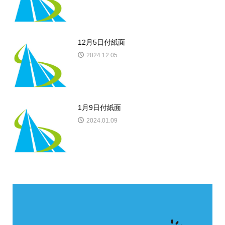
12月5日付紙面
2024.12.05
1月9日付紙面
2024.01.09