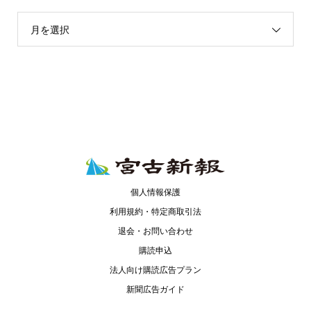
月を選択
個人情報保護
利用規約・特定商取引法
退会・お問い合わせ
購読申込
法人向け購読広告プラン
新聞広告ガイド