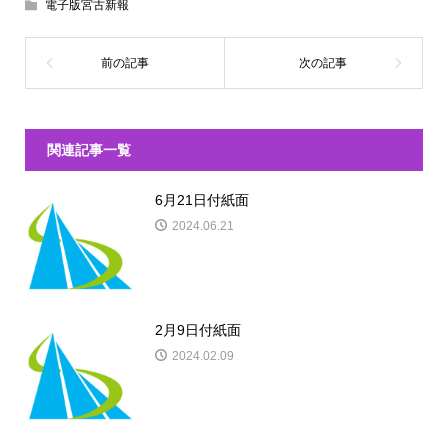
電子版宮古新報
関連記事一覧
6月21日付紙面
2024.06.21
2月9日付紙面
2024.02.09