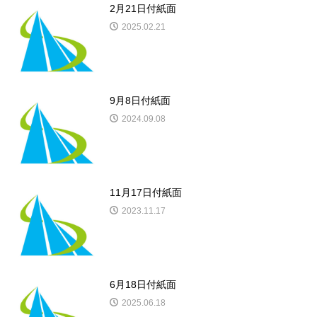
2月21日付紙面
2025.02.21
9月8日付紙面
2024.09.08
11月17日付紙面
2023.11.17
6月18日付紙面
2025.06.18