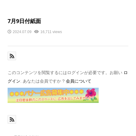
7月9日付紙面
2024.07.09
16,711 views
このコンテンツを閲覧するにはログインが必要です。お願い
ロ
グイン
. あなたは会員ですか ?
会員について