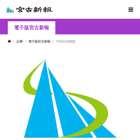
電子版宮古新報
記事
電子版宮古新報
7月9日付紙面