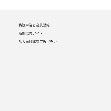
購読申込と会員登録
新聞広告ガイド
法人向け購読広告プラン