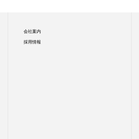
会社案内
採用情報