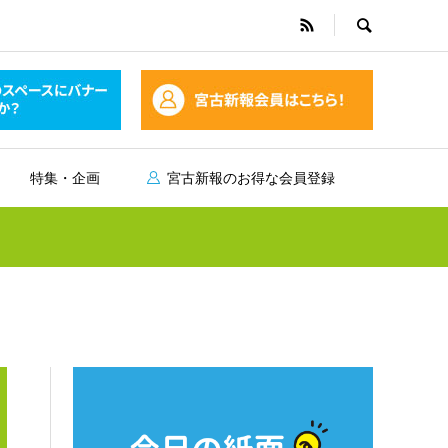
特集・企画
宮古新報のお得な会員登録