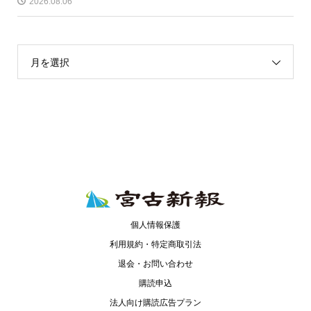
2026.08.06
月を選択
個人情報保護
利用規約・特定商取引法
退会・お問い合わせ
購読申込
法人向け購読広告プラン