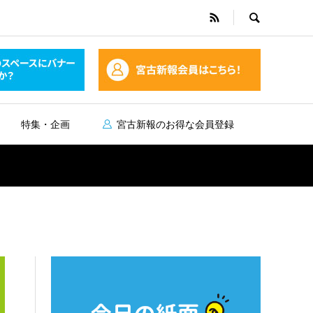
特集・企画
宮古新報のお得な会員登録