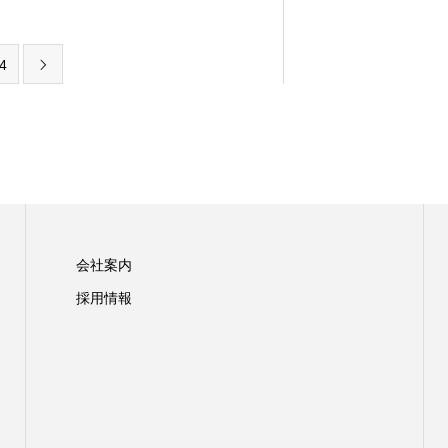
4

会社案内
採用情報