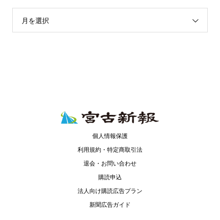
月を選択
個人情報保護
利用規約・特定商取引法
退会・お問い合わせ
購読申込
法人向け購読広告プラン
新聞広告ガイド