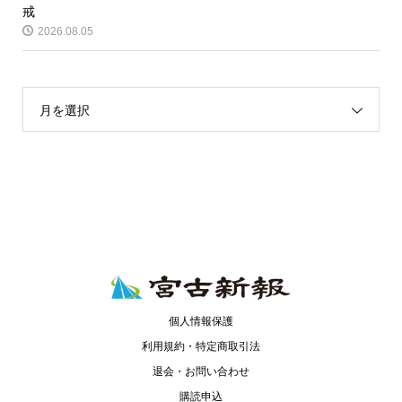
戒
2026.08.05
月を選択
個人情報保護
利用規約・特定商取引法
退会・お問い合わせ
購読申込