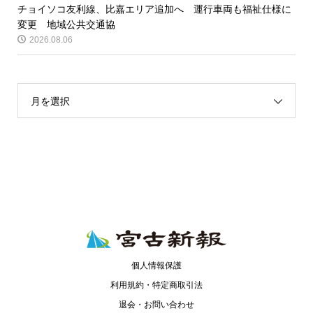
チョイソコ友利線、比嘉エリア追加へ 運行車両も福祉仕様に
変更 地域公共交通協
2026.08.06
月を選択
個人情報保護
利用規約・特定商取引法
退会・お問い合わせ