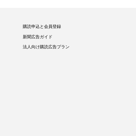
購読申込と会員登録
新聞広告ガイド
法人向け購読広告プラン