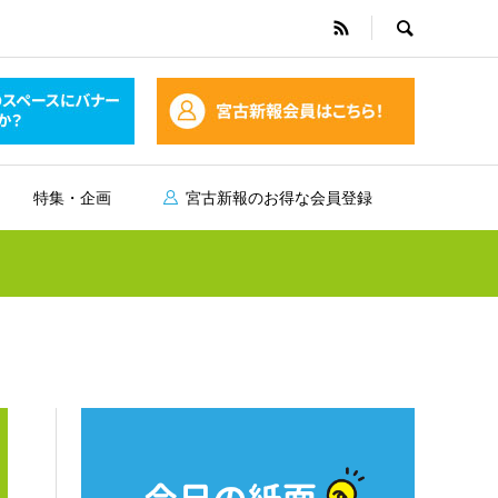
特集・企画
宮古新報のお得な会員登録