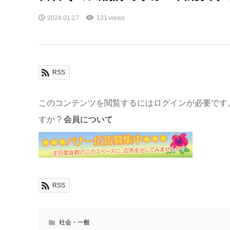
2024.01.27
131 views
RSS
このコンテンツを閲覧するにはログインが必要です
すか ?
会員について
RSS
社会・一般