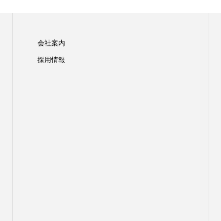
会社案内
採用情報