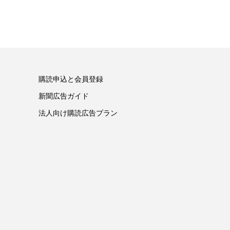
購読申込と会員登録
新聞広告ガイド
法人向け購読広告プラン