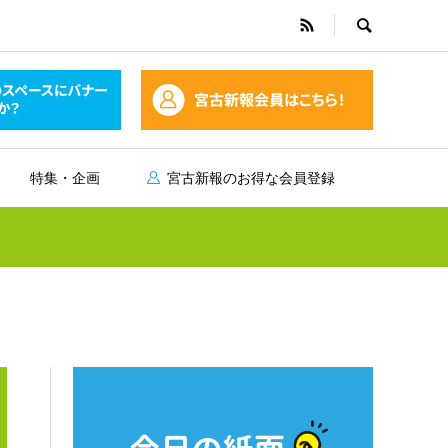
特集・企画
宮古新報のお得な会員登録