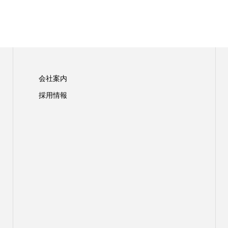
会社案内
採用情報