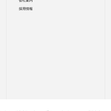
会社案内
採用情報