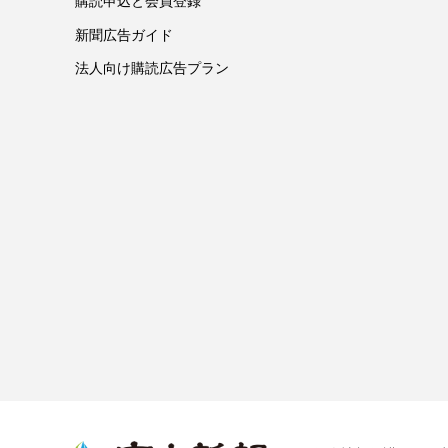
購読申込と会員登録
新聞広告ガイド
法人向け購読広告プラン