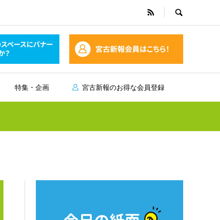
特集・企画
宮古新報のお得な会員登録