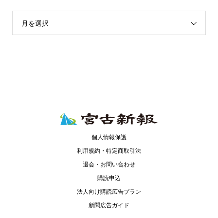
月を選択
個人情報保護
利用規約・特定商取引法
退会・お問い合わせ
購読申込
法人向け購読広告プラン
新聞広告ガイド