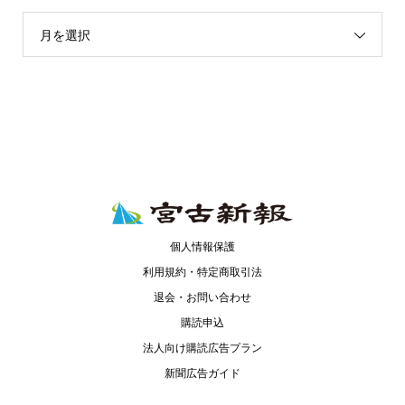
月を選択
個人情報保護
利用規約・特定商取引法
退会・お問い合わせ
購読申込
法人向け購読広告プラン
新聞広告ガイド