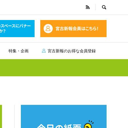
特集・企画
宮古新報のお得な会員登録