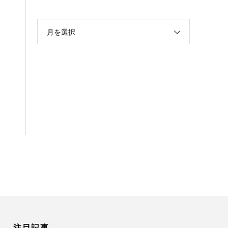
月を選択
注目記事