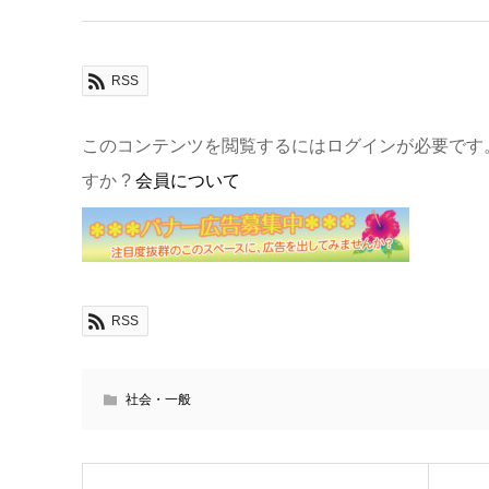
RSS
このコンテンツを閲覧するにはログインが必要です
すか ?
会員について
RSS
社会・一般