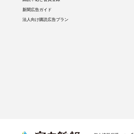
新聞広告ガイド
法人向け購読広告プラン